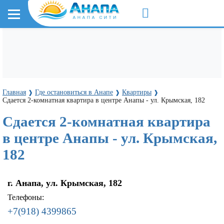
Главная
Где остановиться в Анапе
Квартиры
❱
❱
❱
Сдается 2-комнатная квартира в центре Анапы - ул. Крымская, 182
Сдается 2-комнатная квартира
в центре Анапы - ул. Крымская,
182
г. Анапа, ул. Крымская, 182
Телефоны:
+7(918) 4399865