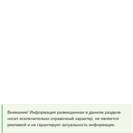
Внимание! Информация размещенная в данном разделе
носит исключительно справочный характер, не является
рекламой и не гарантирует актуальность информации.