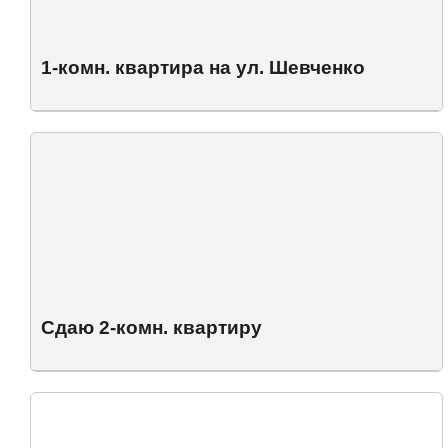
1-комн. квартира на ул. Шевченко
Сдаю 2-комн. квартиру