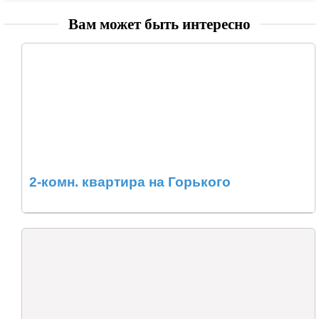
Вам может быть интересно
2-комн. квартира на Горького