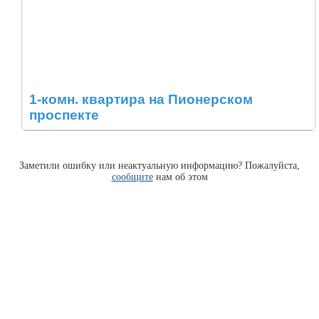
1-комн. квартира на Пионерском
проспекте
Заметили ошибку или неактуальную информацию? Пожалуйста,
сообщите
нам об этом