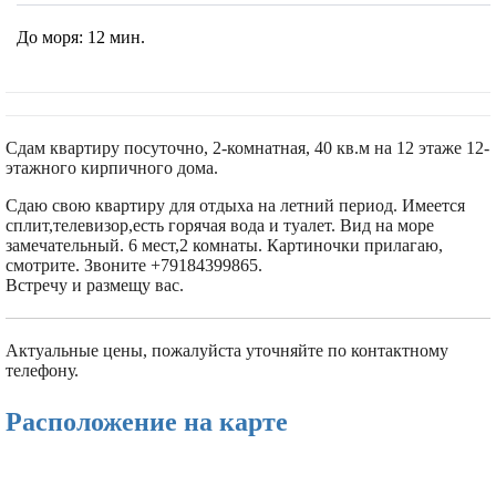
До моря:
12 мин.
Сдам квартиру посуточно, 2-комнатная, 40 кв.м на 12 этаже 12-
этажного кирпичного дома.
Сдаю свою квартиру для отдыха на летний период. Имеется
сплит,телевизор,есть горячая вода и туалет. Вид на море
замечательный. 6 мест,2 комнаты. Картиночки прилагаю,
смотрите. Звоните +79184399865.
Встречу и размещу вас.
Актуальные цены, пожалуйста уточняйте по контактному
телефону.
Расположение на карте