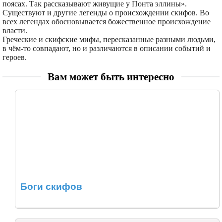
поясах. Так рассказывают живущие у Понта эллины».
Существуют и другие легенды о происхождении скифов. Во
всех легендах обосновывается божественное происхождение
власти.
Греческие и скифские мифы, пересказанные разными людьми,
в чём-то совпадают, но и различаются в описании событий и
героев.
Вам может быть интересно
Боги скифов