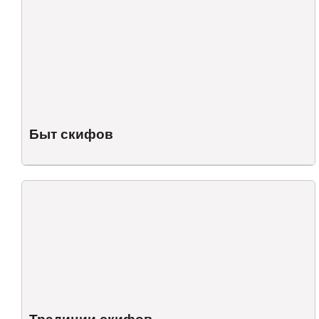
Быт скифов