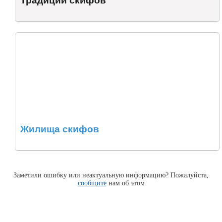
Традиции скифов
Жилища скифов
Заметили ошибку или неактуальную информацию? Пожалуйста,
сообщите
нам об этом