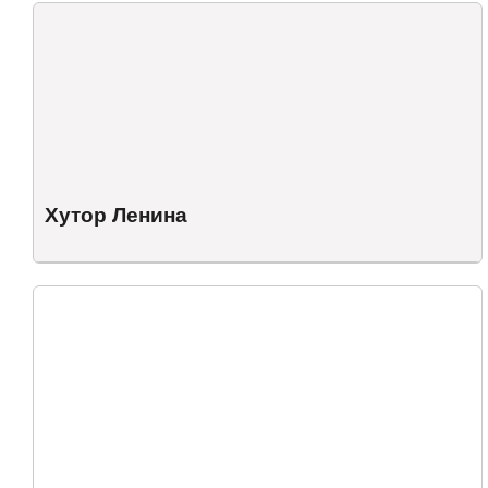
Хутор Ленина