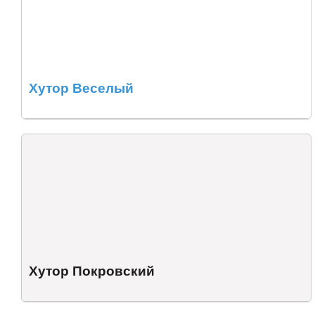
Хутор Веселый
Хутор Покровский