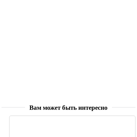
Вам может быть интересно