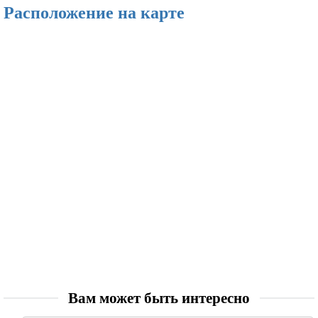
Расположение на карте
Вам может быть интересно