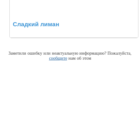
Сладкий лиман
Заметили ошибку или неактуальную информацию? Пожалуйста,
сообщите
нам об этом