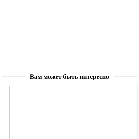
Вам может быть интересно