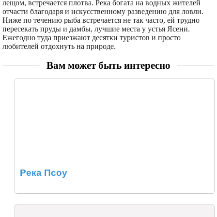
лещом, встречается плотва. Река богата на водных жителей
отчасти благодаря и искусственному разведению для ловли.
Ниже по течению рыба встречается не так часто, ей трудно
пересекать пруды и дамбы, лучшие места у устья Ясени.
Ежегодно туда приезжают десятки туристов и просто
любителей отдохнуть на природе.
Вам может быть интересно
Река Псоу