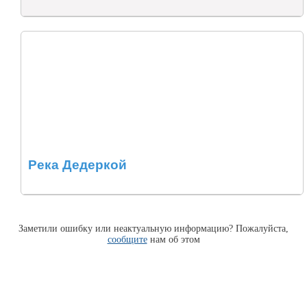
Река Дедеркой
Заметили ошибку или неактуальную информацию? Пожалуйста,
сообщите
нам об этом