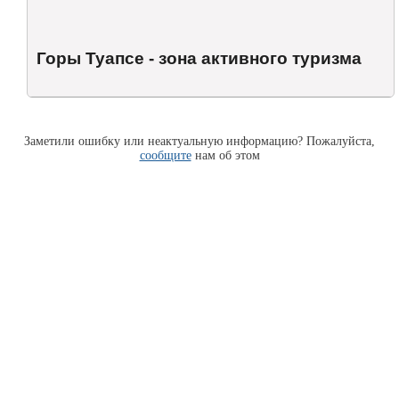
Горы Туапсе - зона активного туризма
Заметили ошибку или неактуальную информацию? Пожалуйста,
сообщите
нам об этом