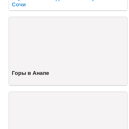
Сочи
Горы в Анапе