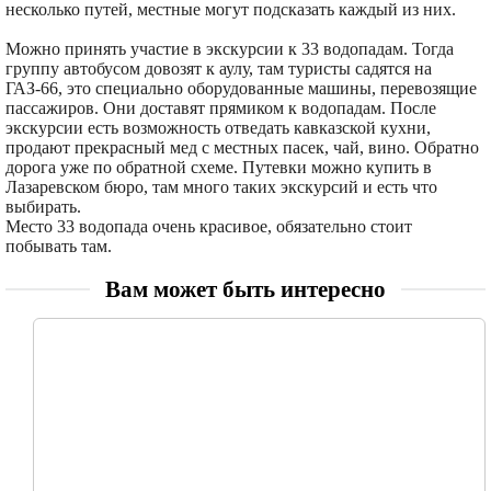
несколько путей, местные могут подсказать каждый из них.
Можно принять участие в экскурсии к 33 водопадам. Тогда
группу автобусом довозят к аулу, там туристы садятся на
ГАЗ-66, это специально оборудованные машины, перевозящие
пассажиров. Они доставят прямиком к водопадам. После
экскурсии есть возможность отведать кавказской кухни,
продают прекрасный мед с местных пасек, чай, вино. Обратно
дорога уже по обратной схеме. Путевки можно купить в
Лазаревском бюро, там много таких экскурсий и есть что
выбирать.
Место 33 водопада очень красивое, обязательно стоит
побывать там.
Вам может быть интересно