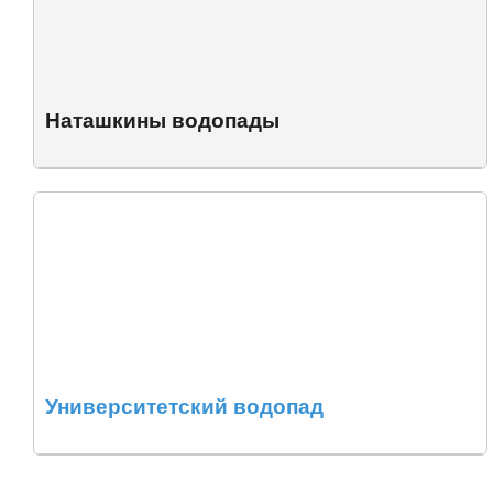
Наташкины водопады
Университетский водопад