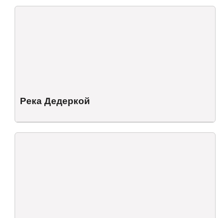
Река Дедеркой