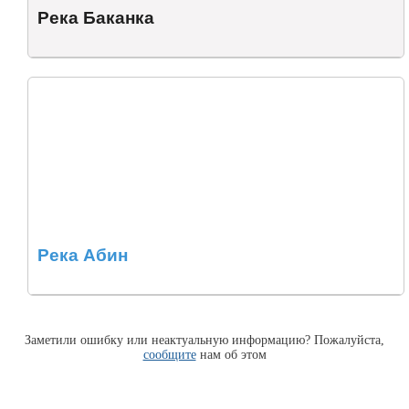
Река Баканка
Река Абин
Заметили ошибку или неактуальную информацию? Пожалуйста,
сообщите
нам об этом