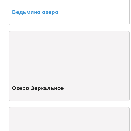
Ведьмино озеро
Озеро Зеркальное