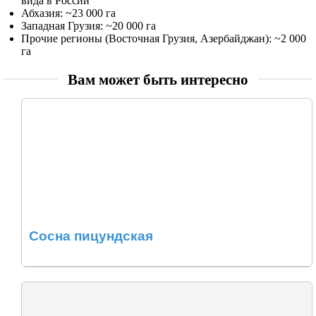
вида в России
Абхазия: ~23 000 га
Западная Грузия: ~20 000 га
Прочие регионы (Восточная Грузия, Азербайджан): ~2 000
га
Вам может быть интересно
Сосна пицундская