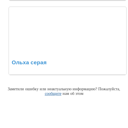
Ольха серая
Заметили ошибку или неактуальную информацию? Пожалуйста,
сообщите
нам об этом