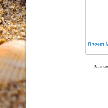
Проект 
Заметили