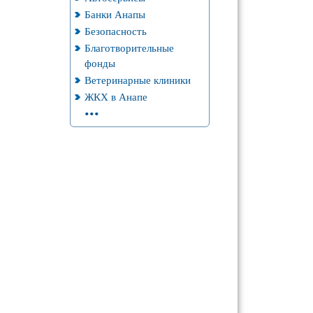
Банки Анапы
Безопасность
Благотворительные
фонды
Ветеринарные клиники
ЖКХ в Анапе
...