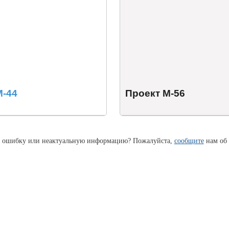
М-44
Проект М-56
 ошибку или неактуальную информацию? Пожалуйста,
сообщите
нам об 