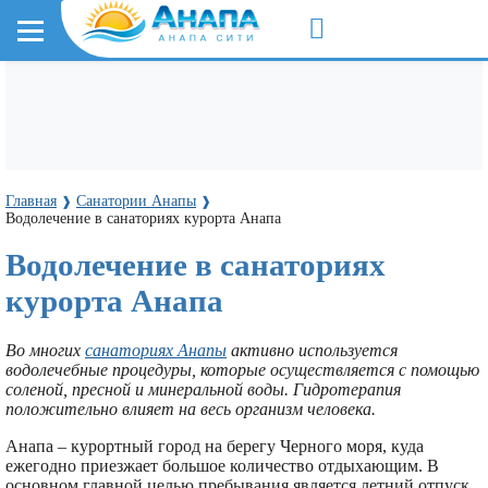
Главная
Санатории Анапы
❱
❱
Водолечение в санаториях курорта Анапа
Водолечение в санаториях
курорта Анапа
Во многих
санаториях Анапы
активно используется
водолечебные процедуры, которые осуществляется с помощью
соленой, пресной и минеральной воды. Гидротерапия
положительно влияет на весь организм человека.
Анапа – курортный город на берегу Черного моря, куда
ежегодно приезжает большое количество отдыхающим. В
основном главной целью пребывания является летний отпуск.