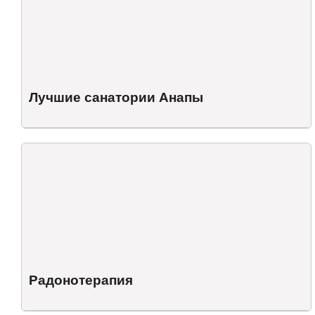
Лучшие санатории Анапы
Радонотерапия