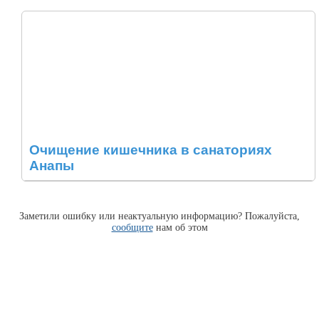
Очищение кишечника в санаториях
Анапы
Заметили ошибку или неактуальную информацию? Пожалуйста,
сообщите
нам об этом