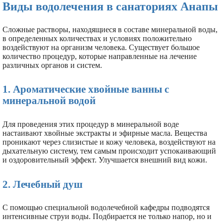
Виды водолечения в санаториях Анапы
Сложные растворы, находящиеся в составе минеральной воды,
в определенных количествах и условиях положительно
воздействуют на организм человека. Существует большое
количество процедур, которые направленные на лечение
различных органов и систем.
1. Ароматические хвойные ванны с
минеральной водой
Для проведения этих процедур в минеральной воде
настаивают хвойные экстракты и эфирные масла. Вещества
проникают через слизистые и кожу человека, воздействуют на
дыхательную систему, тем самым происходит успокаивающий
и оздоровительный эффект. Улучшается внешний вид кожи.
2. Лечебный душ
С помощью специальной водолечебной кафедры подводятся
интенсивные струи воды. Подбирается не только напор, но и