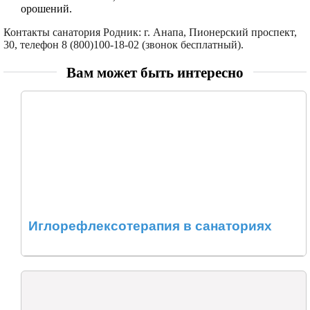
орошений.
Контакты санатория Родник: г. Анапа, Пионерский проспект,
30, телефон 8 (800)100-18-02 (звонок бесплатный).
Вам может быть интересно
Иглорефлексотерапия в санаториях