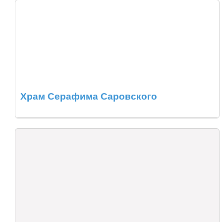
Храм Серафима Саровского