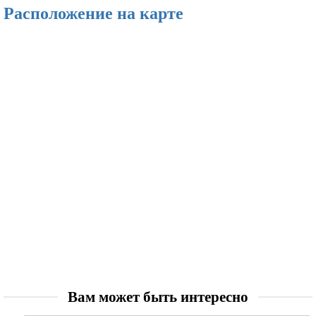
Расположение на карте
Вам может быть интересно