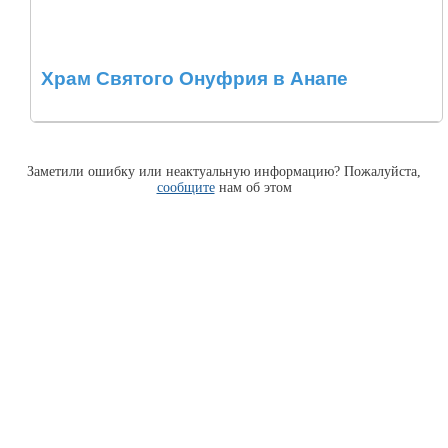
Храм Святого Онуфрия в Анапе
Заметили ошибку или неактуальную информацию? Пожалуйста,
сообщите
нам об этом