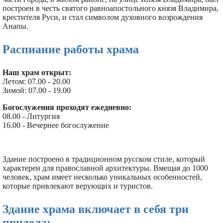
построен в честь святого равноапостольного князя Владимира,
крестителя Руси, и стал символом духовного возрождения
Анапы.
Распиание работы храма
Наш храм открыт:
Летом: 07.00 - 20.00
Зимой: 07.00 - 19.00
Богослужения проходят ежедневно:
08.00 - Литургия
16.00 - Вечернее богослужение
Здание построено в традиционном русском стиле, который
характерен для православной архитектуры. Вмещая до 1000
человек, храм имеет несколько уникальных особенностей,
которые привлекают верующих и туристов.
Здание храма включает в себя три
придела: