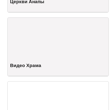
Церкви Анапы
Видео Храма