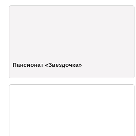
Пансионат «Звездочка»