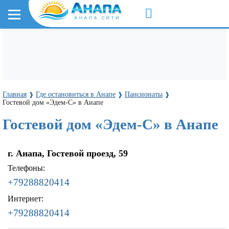
Главная
Где остановиться в Анапе
Пансионаты
❱
❱
❱
Гостевой дом «Эдем-С» в Анапе
Гостевой дом «Эдем-С» в Анапе
г. Анапа, Гостевой проезд, 59
Телефоны:
+79288820414
Интернет:
+79288820414