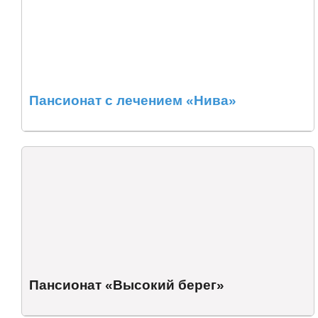
Пансионат с лечением «Нива»
Пансионат «Высокий берег»