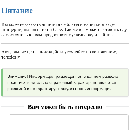
Питание
Вы можете заказать аппетитные блюда и напитки в кафе-
пиццерии, шашлычной и баре. Так же вы можете готовить еду
самостоятельно, вам предоставят мультиварку и чайник.
Актуальные цены, пожалуйста уточняйте по контактному
телефону.
Внимание! Информация размещенная в данном разделе
носит исключительно справочный характер, не является
рекламой и не гарантирует актуальность информации.
Вам может быть интересно