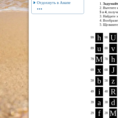
Отдохнуть в Анапе
...