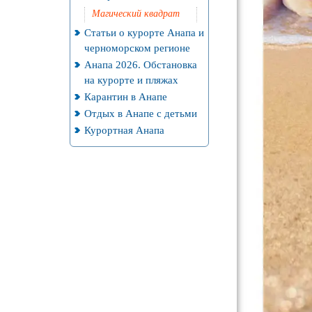
Магический квадрат
Статьи о курорте Анапа и
черноморском регионе
Анапа 2026. Обстановка
на курорте и пляжах
Карантин в Анапе
Отдых в Анапе с детьми
Курортная Анапа