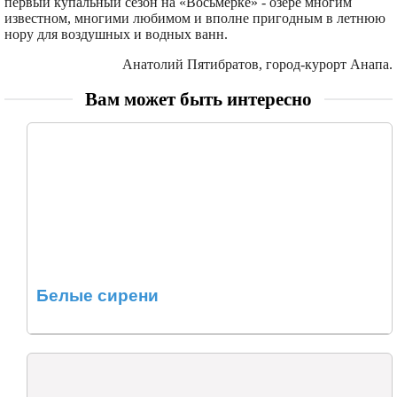
первый купальный сезон на «Восьмерке» - озере многим
известном, многими любимом и вполне пригодным в летнюю
нору для воздушных и водных ванн.
Анатолий Пятибратов, город-курорт Анапа.
Вам может быть интересно
Белые сирени