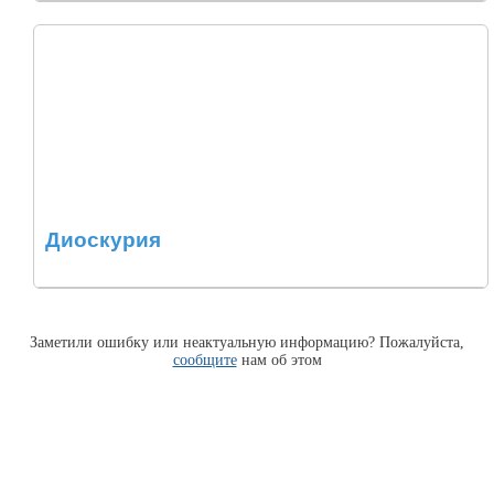
Диоскурия
Заметили ошибку или неактуальную информацию? Пожалуйста,
сообщите
нам об этом