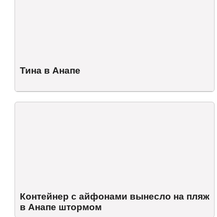
Тина в Анапе
Контейнер с айфонами вынесло на пляж
в Анапе штормом