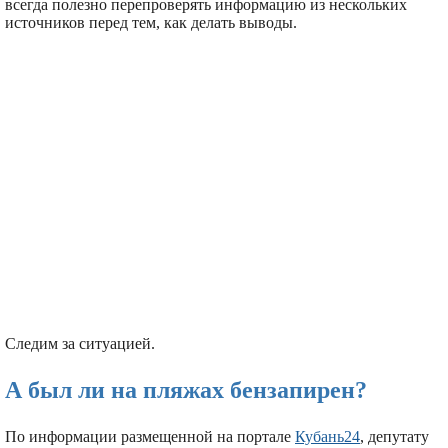
всегда полезно перепроверять информацию из нескольких
источников перед тем, как делать выводы.
Следим за ситуацией.
А был ли на пляжах бензапирен?
По информации размещенной на портале
Кубань24
, депутату