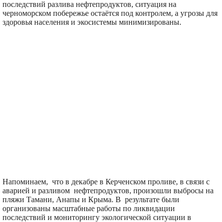
последствий разлива нефтепродуктов, ситуация на
черноморском побережье остаётся под контролем, а угрозы для
здоровья населения и экосистемы минимизированы.
Напоминаем, что в декабре в Керченском проливе, в связи с
аварией и разливом нефтепродуктов, произошли выбросы на
пляжи Тамани, Анапы и Крыма. В результате были
организованы масштабные работы по ликвидации
последствий и мониторингу экологической ситуации в