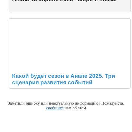
Какой будет сезон в Анапе 2025. Три
сценария развития событий
Заметили ошибку или неактуальную информацию? Пожалуйста,
сообщите
нам об этом