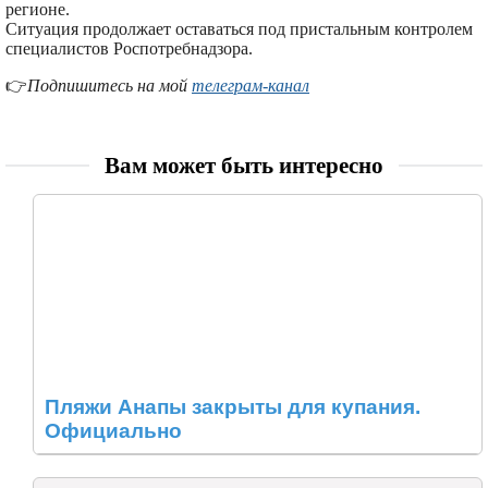
регионе.
Ситуация продолжает оставаться под пристальным контролем
специалистов Роспотребнадзора.
👉
Подпишитесь на мой
телеграм-канал
Вам может быть интересно
Пляжи Анапы закрыты для купания.
Официально