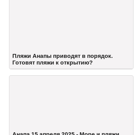
Пляжи Анапы приводят в порядок.
Готовят пляжи к открытию?
Анапа 15 апреля 2025 - Море и пляжи