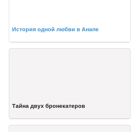
История одной любви в Анапе
Тайна двух бронекатеров