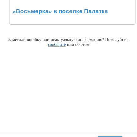
«Восьмерка» в поселке Палатка
Заметили ошибку или неактуальную информацию? Пожалуйста,
сообщите
нам об этом