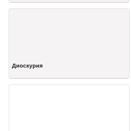
Диоскурия