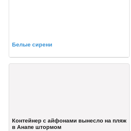
Белые сирени
Контейнер с айфонами вынесло на пляж
в Анапе штормом