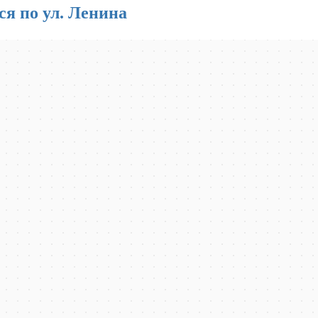
я по ул. Ленина