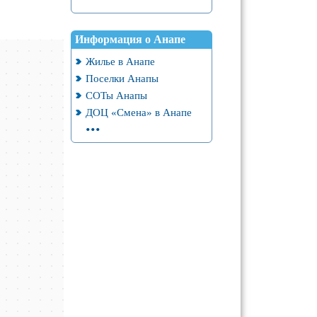
Информация о Анапе
Жилье в Анапе
Поселки Анапы
СОТы Анапы
ДОЦ «Смена» в Анапе
...