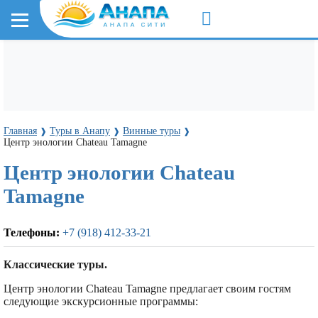
Главная
Туры в Анапу
Винные туры
❱
❱
❱
Центр энологии Chateau Tamagne
Центр энологии Chateau
Tamagne
Телефоны:
+7 (918) 412-33-21
Классические туры.
Центр энологии Chateau Tamagne предлагает своим гостям
следующие экскурсионные программы: