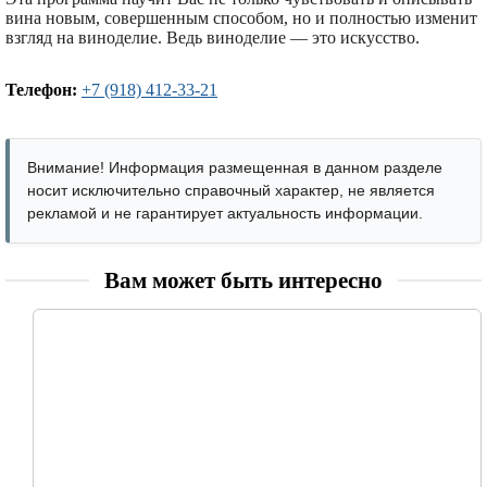
вина новым, совершенным способом, но и полностью изменит
взгляд на виноделие. Ведь виноделие — это искусство.
Телефон:
+7 (918) 412-33-21
Внимание! Информация размещенная в данном разделе
носит исключительно справочный характер, не является
рекламой и не гарантирует актуальность информации.
Вам может быть интересно