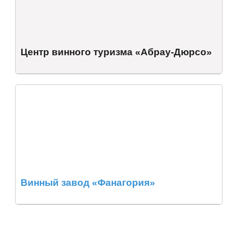
Центр винного туризма «Абрау-Дюрсо»
Винный завод «Фанагория»