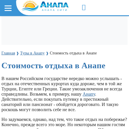
Главная
Туры в Анапу
Стоимость отдыха в Анапе
❱
❱
Стоимость отдыха в Анапе
В нашем Российском государстве нередко можно услышать -
отдых на отечественных курортах куда дороже, чем в той же
Турции, Египте или Греции. Такие умозаключения не всегда
справедливы. Возьмем, к примеру, нашу
Анапу
.
Действительно, если покупать путевку в престижный
санаторий или пансионат - обойдется дороговато. И такую
роскошь могут позволить себе не все.
Но задумаемся, однако, над тем, что такое отдых на побережье?
Конечно, прежде всего это море. Но некоторым нашим гостям