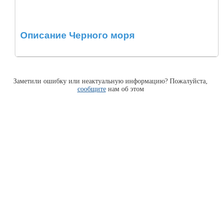
Описание Черного моря
Заметили ошибку или неактуальную информацию? Пожалуйста,
сообщите
нам об этом