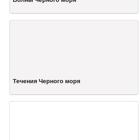
Течения Черного моря