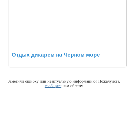
Отдых дикарем на Черном море
Заметили ошибку или неактуальную информацию? Пожалуйста,
сообщите
нам об этом