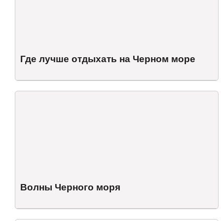
Где лучше отдыхать на Черном море
Волны Черного моря