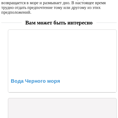
возвращается в море и размывает дно. В настоящее время
трудно отдать предпочтение тому или другому из этих
предположений.
Вам может быть интересно
Вода Черного моря