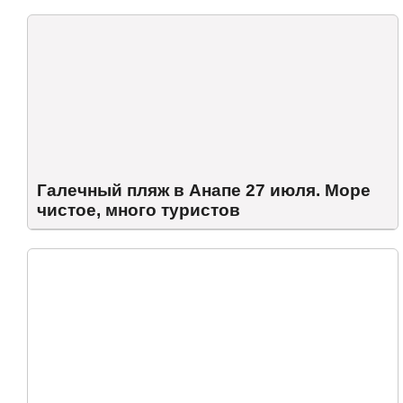
Галечный пляж в Анапе 27 июля. Море
чистое, много туристов