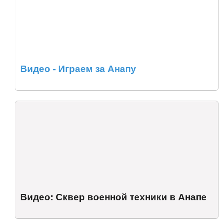
Видео - Играем за Анапу
Видео: Сквер военной техники в Анапе