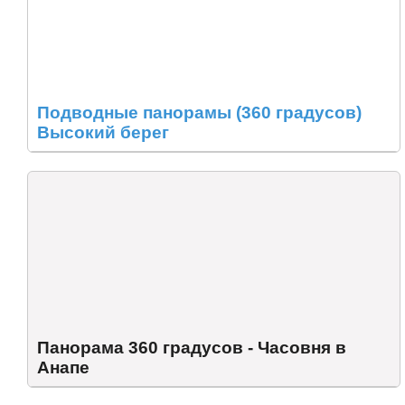
Подводные панорамы (360 градусов)
Высокий берег
Панорама 360 градусов - Часовня в
Анапe