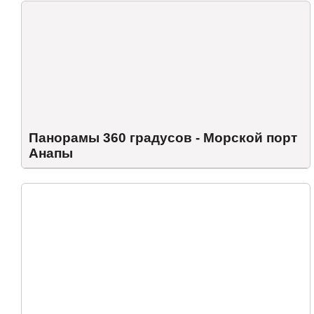
Панорамы 360 градусов - Морской порт
Анапы