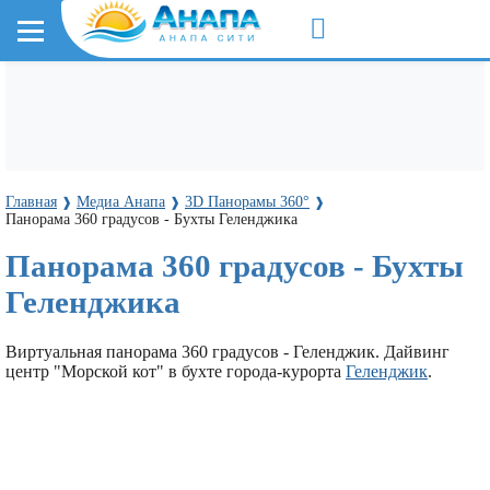
Главная
Медиа Анапа
3D Панорамы 360°
❱
❱
❱
Панорама 360 градусов - Бухты Геленджика
Панорама 360 градусов - Бухты
Геленджика
Виртуальная панорама 360 градусов - Геленджик. Дайвинг
центр "Морской кот" в бухте города-курорта
Геленджик
.