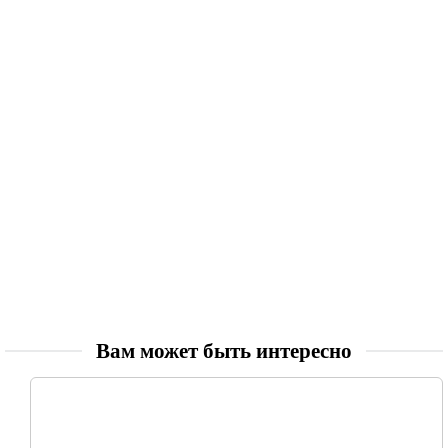
Вам может быть интересно