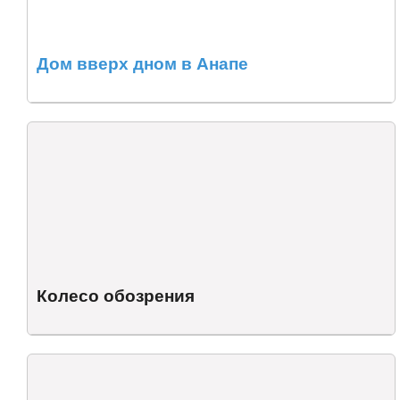
Дом вверх дном в Анапе
Колесо обозрения