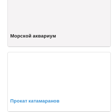
Морской аквариум
Прокат катамаранов