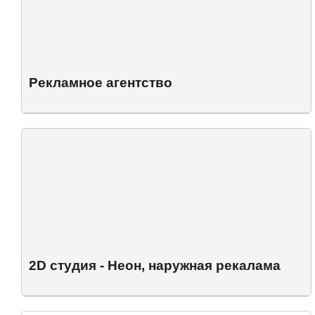
Рекламное агентство
2D студия - Неон, наружная рекалама