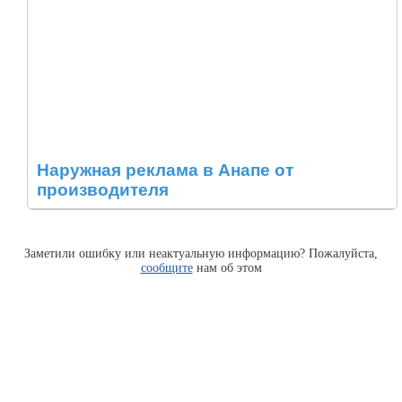
Наружная реклама в Анапе от
производителя
Заметили ошибку или неактуальную информацию? Пожалуйста,
сообщите
нам об этом