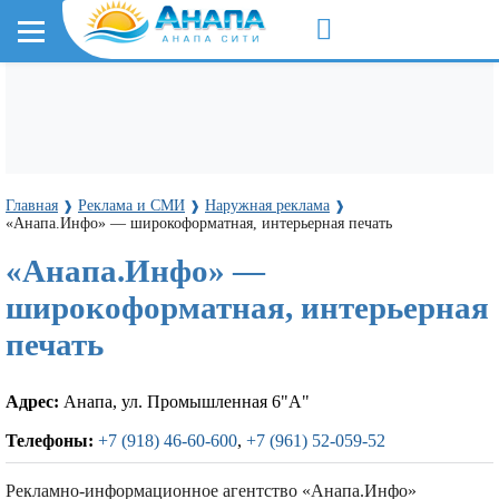
Главная
Реклама и СМИ
Наружная реклама
❱
❱
❱
«Анапа.Инфо» — широкоформатная, интерьерная печать
«Анапа.Инфо» —
широкоформатная, интерьерная
печать
Адрес:
Анапа, ул. Промышленная 6"А"
Телефоны:
+7 (918) 46-60-600
,
+7 (961) 52-059-52
Рекламно-информационное агентство «Анапа.Инфо»