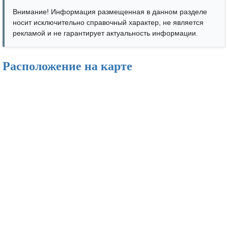
Внимание! Информация размещенная в данном разделе
носит исключительно справочный характер, не является
рекламой и не гарантирует актуальность информации.
Расположение на карте