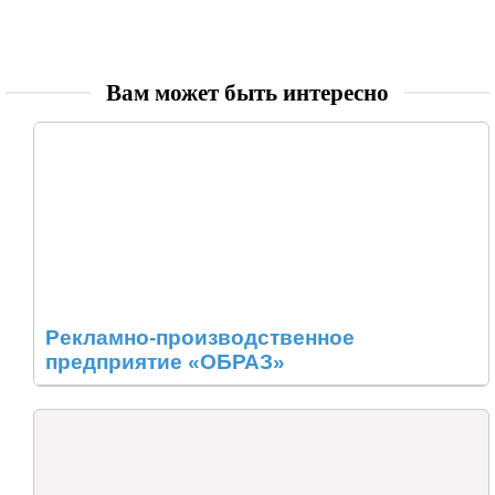
Вам может быть интересно
Рекламно-производственное
предприятие «ОБРАЗ»