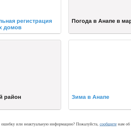
льная регистрация
Погода в Анапе в ма
х домов
й район
Зима в Анапе
 ошибку или неактуальную информацию? Пожалуйста,
сообщите
нам об 