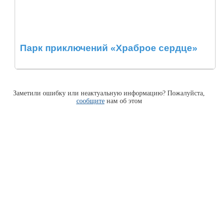
Парк приключений «Храброе сердце»
Заметили ошибку или неактуальную информацию? Пожалуйста,
сообщите
нам об этом