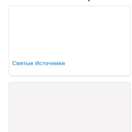
Святые Источники