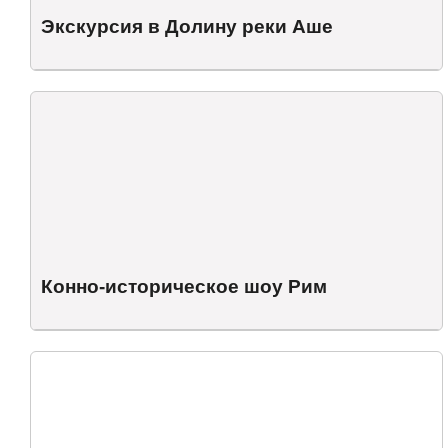
Экскурсия в Долину реки Аше
Конно-историческое шоу Рим