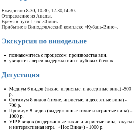
Ежедневно 8-30; 10-30; 12-30;14-30.
Отправление из Анапы.
Время в пути 1 час 30 мин.
Прибытие в Винодельческий комплекс «Кубань-Вино».
Экскурсия по винодельне
познакомитесь с процессом производства вин.
увидите галереи выдержки вин в дубовых бочках
Дегустация
Медиум 6 видов (тихие, игристые, и десертные вина) -500
р.
Оптимум 8 видов (тихие, игристые, и десертные вина) -
700 р.
Премиум 8 видов (выдержанные тихие и игристые вина) –
1000 р.
VIP 8 видов (выдержанные тихие и игристые вина, закуски
и интерактивная игра «Нос Вина») - 1000 р.