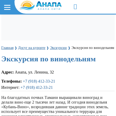
Главная
Досуг на курорте
Экскурсии
Экскурсия по винодельням
❱
❱
❱
Экскурсия по винодельням
Адрес:
Анапа, ул. Ленина, 32
Телефоны:
+7 (918) 412-33-21
Интернет:
+7 (918) 412-33-21
На благодатных почвах Тамани выращивали виноград и
делали вино еще 2 тысячи лет назад. И сегодня винодельня
«Кубань-Вино», возродившая давние традиции этих земель,
использует все преимущества уникального терруара для