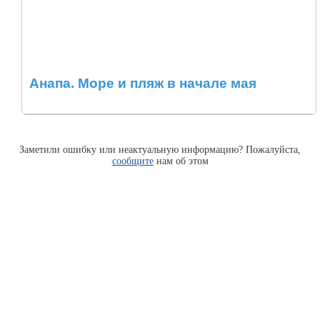
Анапа. Море и пляж в начале мая
Заметили ошибку или неактуальную информацию? Пожалуйста,
сообщите
нам об этом