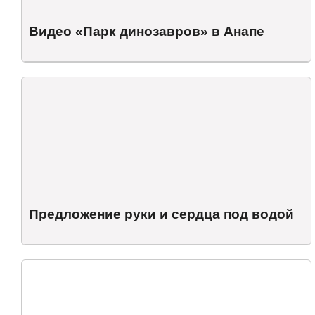
Видео «Парк динозавров» в Анапе
Предложение руки и сердца под водой