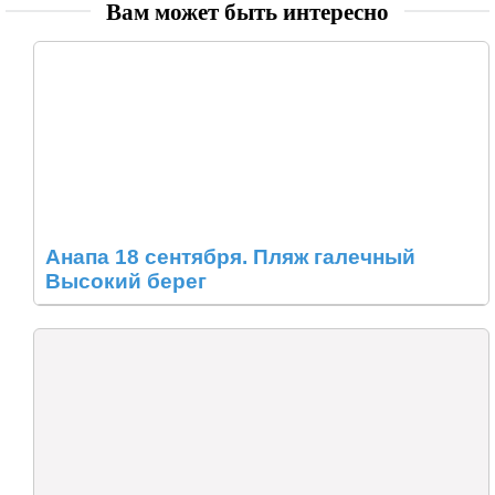
Вам может быть интересно
Анапа 18 сентября. Пляж галечный
Высокий берег