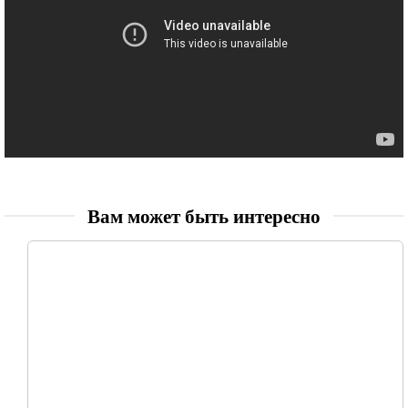
Вам может быть интересно