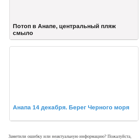
Потоп в Анапе, центральный пляж
смыло
Анапа 14 декабря. Берег Черного моря
Заметили ошибку или неактуальную информацию? Пожалуйста,