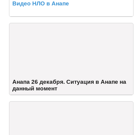
Видео НЛО в Анапе
Анапа 26 декабря. Ситуация в Анапе на
данный момент