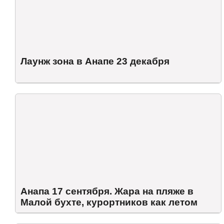
Лаунж зона в Анапе 23 декабря
Анапа 17 сентября. Жара на пляже в
Малой бухте, курортников как летом