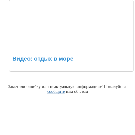
Видео: отдых в море
Заметили ошибку или неактуальную информацию? Пожалуйста,
сообщите
нам об этом