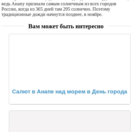
ведь Анапу признали самым солнечным из всех городов
России, когда из 365 дней там 295 солнечно. Поэтому
традиционные дожди начнутся позднее, в ноябре.
Вам может быть интересно
Салют в Анапе над морем в День города