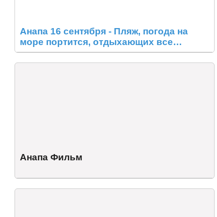
Анапа 16 сентября - Пляж, погода на
море портится, отдыхающих все
меньше
Анапа Фильм