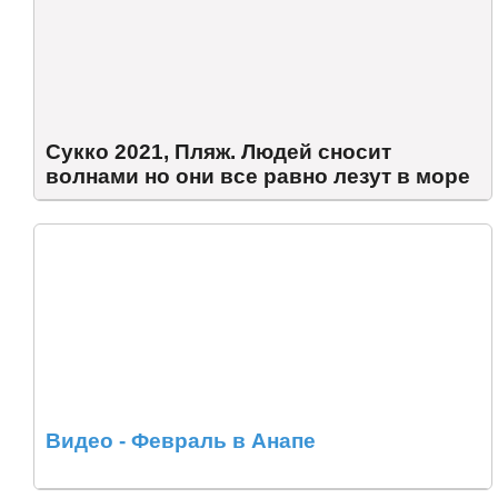
Сукко 2021, Пляж. Людей сносит
волнами но они все равно лезут в море
Видео - Февраль в Анапе