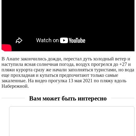
В Анапе закончились дожди, перестал дуть холодный ветер и
наступила ясная солнечная погода, воздух прогрелся до +27 и
пляжи курорта сразу же начали заполняться туристами, но вода
еще прохладная и купаться предпочитают только самые
закаленные. На видео прогулка 13 мая 2021 по пляжу вдоль
Набережной.
Вам может быть интересно