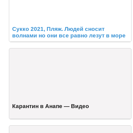
Сукко 2021, Пляж. Людей сносит
волнами но они все равно лезут в море
Карантин в Анапе — Видео