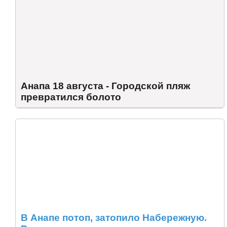
Анапа 18 августа - Городской пляж
превратился болото
В Анапе потоп, затопило Набережную.