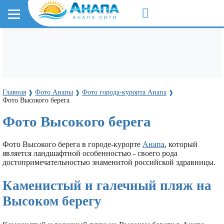
Главная
Фото Анапы
Фото города-курорта Анапа
❱
❱
❱
Фото Высокого берега
Фото Высокого берега
Фото Высокого берега в городе-курорте
Анапа
, который
является ландшафтной особенностью - своего рода
достопримечательностью знаменитой российской здравницы.
Каменистый и галечный пляж на
Высоком берегу