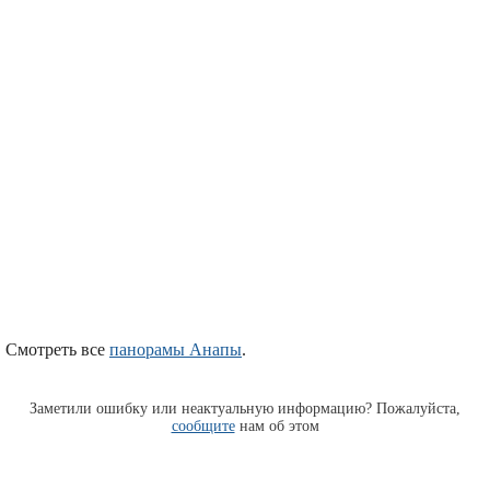
Смотреть все
панорамы Анапы
.
Заметили ошибку или неактуальную информацию? Пожалуйста,
сообщите
нам об этом