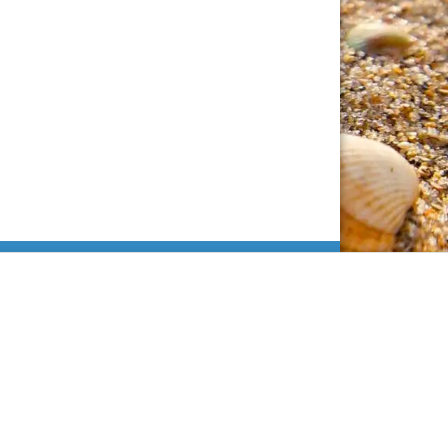
а сайт обязательна