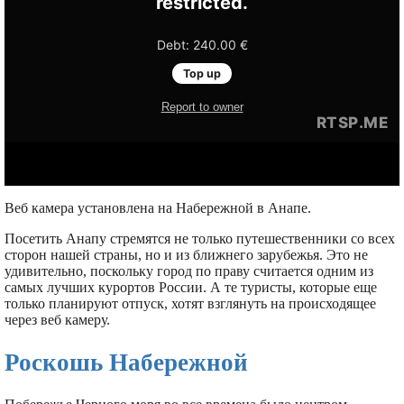
Веб камера установлена на Набережной в Анапе.
Посетить Анапу стремятся не только путешественники со всех
сторон нашей страны, но и из ближнего зарубежья. Это не
удивительно, поскольку город по праву считается одним из
самых лучших курортов России. А те туристы, которые еще
только планируют отпуск, хотят взглянуть на происходящее
через веб камеру.
Роскошь Набережной