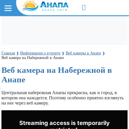
Главная
Информация о курорте
Веб камеры в Анапе
❱
❱
❱
Веб камера на Набережной в Анапе
Веб камера на Набережной в
Анапе
Центральная набережная Анапы прекрасна, как и город, в
котором она находится. Поэтому особенно приятно взглянуть
на нее через веб камеру.