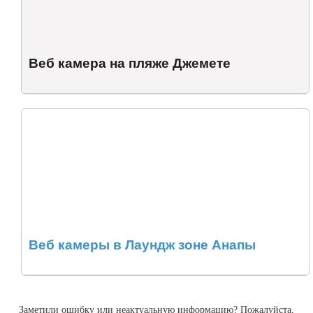
Веб камера на пляже Джемете
Веб камеры в Лаундж зоне Анапы
Заметили ошибку или неактуальную информацию? Пожалуйста,