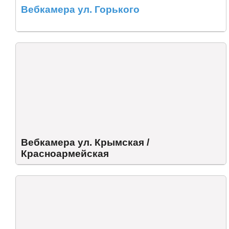
Вебкамера ул. Горького
Вебкамера ул. Крымская /
Красноармейская