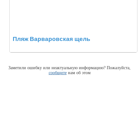
Пляж Варваровская щель
Заметили ошибку или неактуальную информацию? Пожалуйста,
сообщите
нам об этом