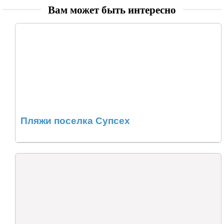
Вам может быть интересно
Пляжи поселка Супсех