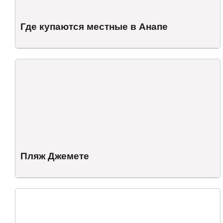
Где купаются местные в Анапе
Пляж Джемете