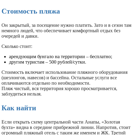
Стоимость пляжа
Он закрытый, за посещение нужно платить. Зато и в сезон там
немного людей, что обеспечивает комфортный отдых без
очередей и давки.
Сколько стоит:
арендующим бунгало на территории – бесплатно;
другим туристам – 500 рублей/сутки.
Стоимость включает использование пляжного оборудования
(шезлонгов, навесов) и бассейна. Остальные услуги все
оплачиваются отдельно по необходимости.
Пляж чистый, вся территория хорошо просматривается,
заблудиться нельзя.
Как найти
Если открыть схему центральной части Анапы, «Золотая
бухта» видна в середине прибрежной линии. Напротив, стоит
огромный пляжный отель с таким же именем и ЖК. Третий