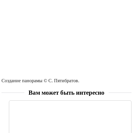
Создание панорамы © С. Пятибратов.
Вам может быть интересно