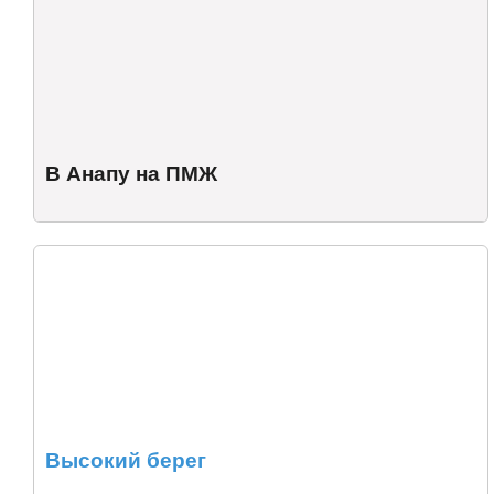
В Анапу на ПМЖ
Высокий берег