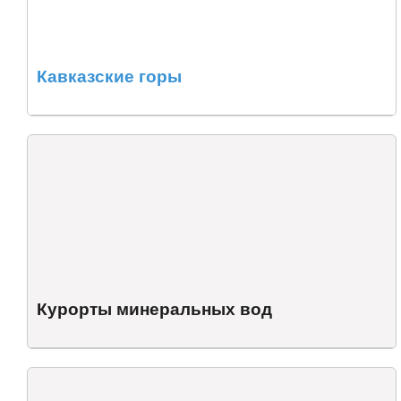
Кавказские горы
Курорты минеральных вод