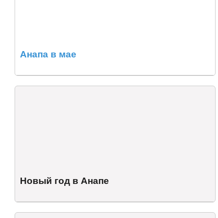
Анапа в мае
Новый год в Анапе