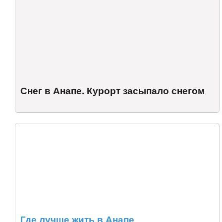
Снег в Анапе. Курорт засыпало снегом
Где лучше жить в Анапе