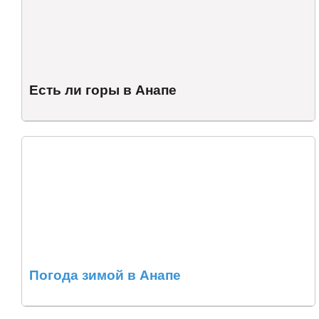
Есть ли горы в Анапе
Погода зимой в Анапе