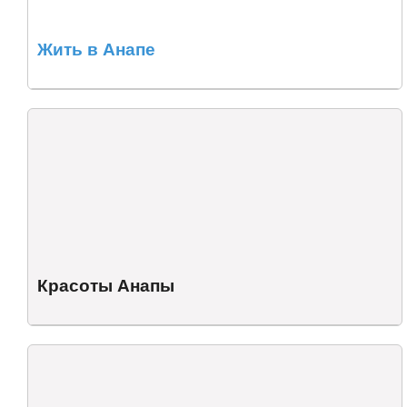
Жить в Анапе
Красоты Анапы