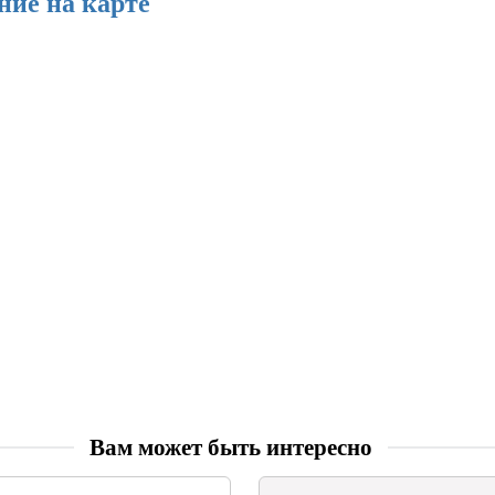
ние на карте
Вам может быть интересно