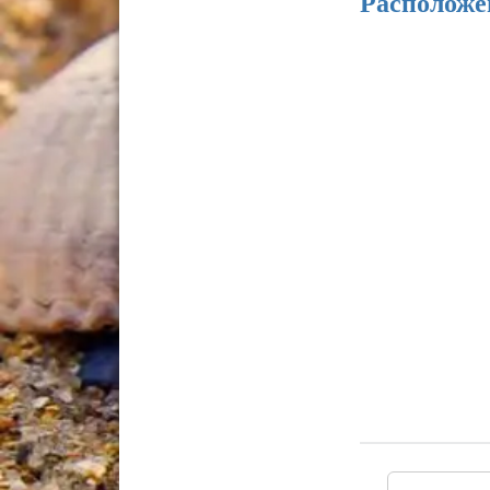
Расположе