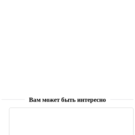
Вам может быть интересно