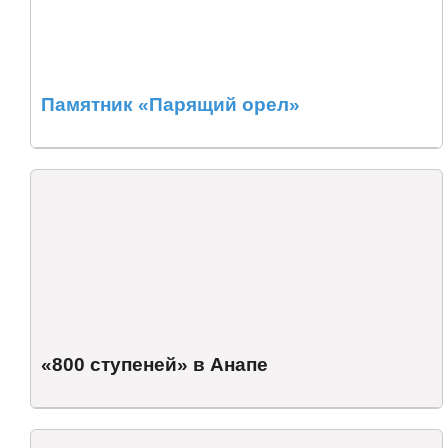
Памятник «Парящий орел»
«800 ступеней» в Анапе