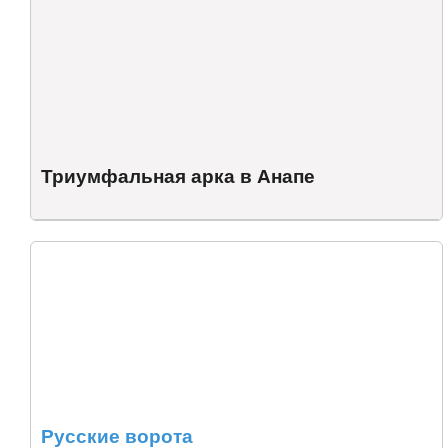
Триумфальная арка в Анапе
Русские ворота