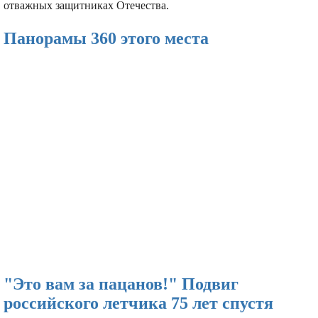
отважных защитниках Отечества.
Панорамы 360 этого места
"Это вам за пацанов!" Подвиг
российского летчика 75 лет спустя