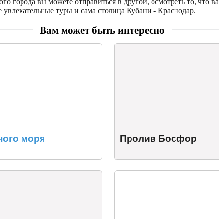
го города вы можете отправиться в другой, осмотреть то, что ва
 увлекательные туры и сама столица Кубани - Краснодар.
Вам может быть интересно
ного моря
Пролив Босфор