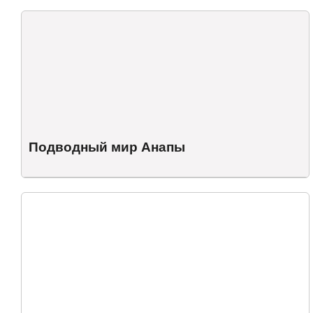
Подводный мир Анапы