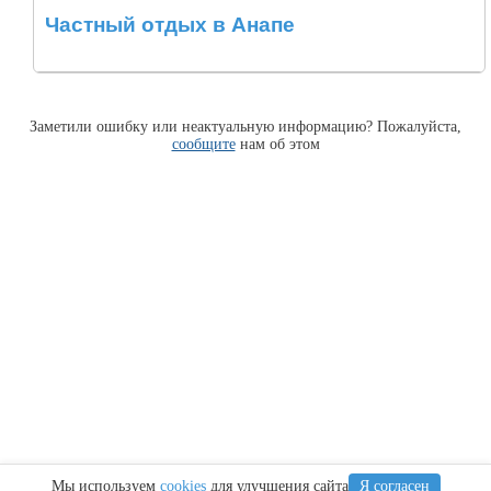
Частный отдых в Анапе
Заметили ошибку или неактуальную информацию? Пожалуйста,
сообщите
нам об этом
Мы используем
cookies
для улучшения сайта
Я согласен