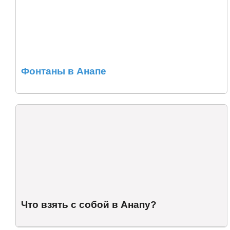
Фонтаны в Анапе
Что взять с собой в Анапу?