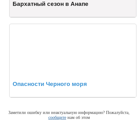
Бархатный сезон в Анапе
Опасности Черного моря
Заметили ошибку или неактуальную информацию? Пожалуйста,
сообщите
нам об этом