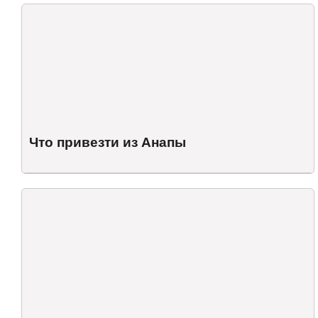
Что привезти из Анапы