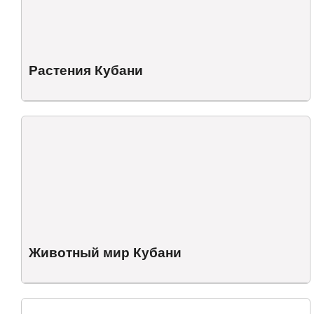
Растения Кубани
Животный мир Кубани