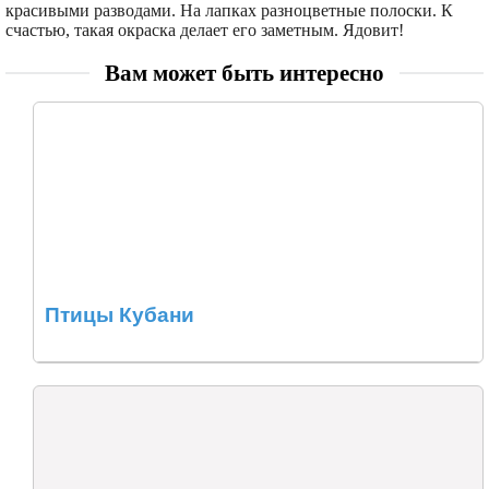
красивыми разводами. На лапках разноцветные полоски. К
счастью, такая окраска делает его заметным. Ядовит!
Вам может быть интересно
Птицы Кубани