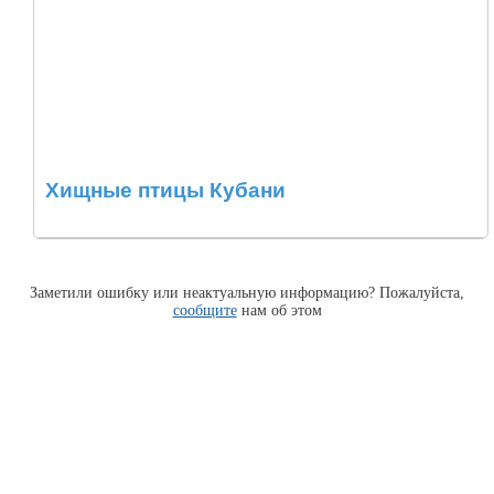
Хищные птицы Кубани
Заметили ошибку или неактуальную информацию? Пожалуйста,
сообщите
нам об этом