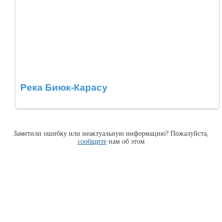
Река Биюк-Карасу
Заметили ошибку или неактуальную информацию? Пожалуйста,
сообщите
нам об этом