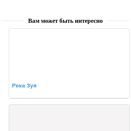
Вам может быть интересно
Река Зуя